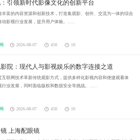
视：引领新时代影像文化的创新平台
星图AI助力产业金融智能升级
借丰富的内容资源和创新技术，打造集观影、创作、交流为一体的综合
动影视行业发展，提升用户体验。......
网
2026-08-07
450
10
线影院：现代人与影视娱乐的数字连接之道
过互联网技术革新传统观影方式，提供多样化影视内容和便捷观看体
行业发展，同时面临版权和数据安全等挑战。......
网
2026-08-07
450
10
镜 上海配眼镜