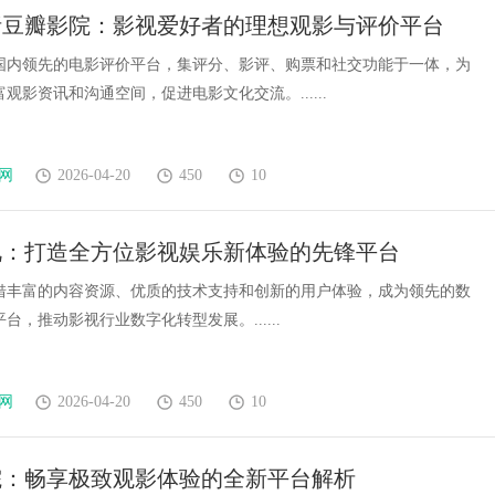
析豆瓣影院：影视爱好者的理想观影与评价平台
国内领先的电影评价平台，集评分、影评、购票和社交功能于一体，为
观影资讯和沟通空间，促进电影文化交流。......
网
2026-04-20
450
10
视：打造全方位影视娱乐新体验的先锋平台
借丰富的内容资源、优质的技术支持和创新的用户体验，成为领先的数
台，推动影视行业数字化转型发展。......
网
2026-04-20
450
10
院：畅享极致观影体验的全新平台解析