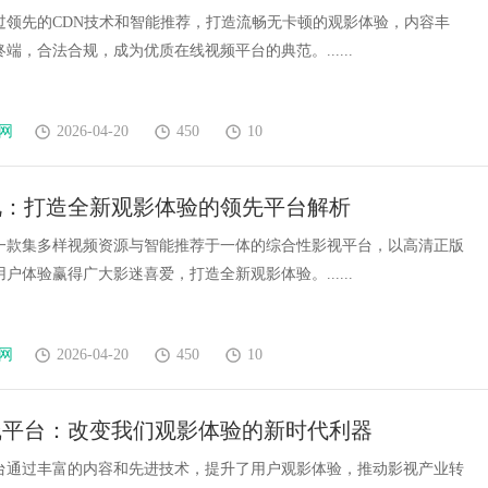
过领先的CDN技术和智能推荐，打造流畅无卡顿的观影体验，内容丰
端，合法合规，成为优质在线视频平台的典范。......
网
2026-04-20
450
10
视：打造全新观影体验的领先平台解析
一款集多样视频资源与智能推荐于一体的综合性影视平台，以高清正版
户体验赢得广大影迷喜爱，打造全新观影体验。......
网
2026-04-20
450
10
线平台：改变我们观影体验的新时代利器
台通过丰富的内容和先进技术，提升了用户观影体验，推动影视产业转