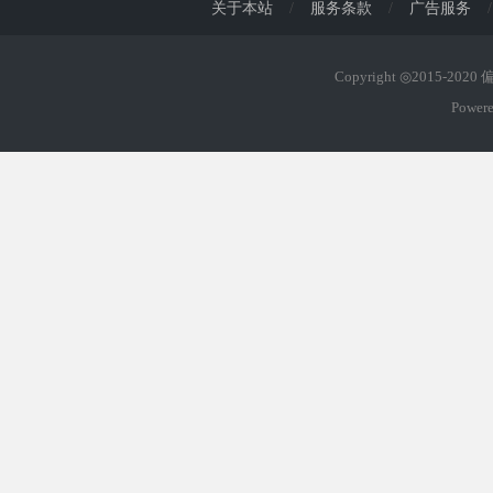
关于本站
/
服务条款
/
广告服务
/
Copyright ◎2015-202
Power