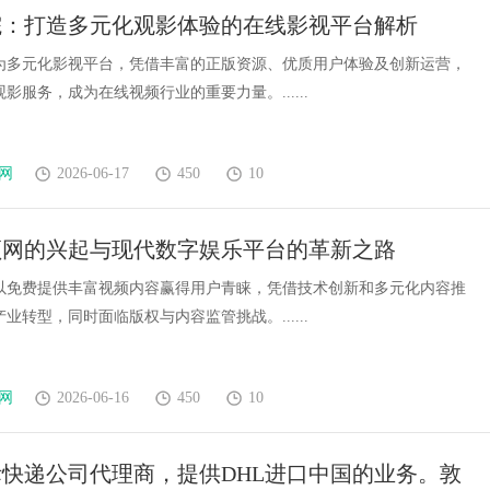
院：打造多元化观影体验的在线影视平台解析
为多元化影视平台，凭借丰富的正版资源、优质用户体验及创新运营，
影服务，成为在线视频行业的重要力量。......
网
2026-06-17
450
10
频网的兴起与现代数字娱乐平台的革新之路
以免费提供丰富视频内容赢得用户青睐，凭借技术创新和多元化内容推
业转型，同时面临版权与内容监管挑战。......
网
2026-06-16
450
10
际快递公司代理商，提供DHL进口中国的业务。敦