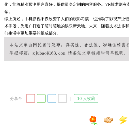
化，能够精准预测用户喜好，提供量身定制的内容服务。VR技术则有
念。
综上所述，手机影视不仅改变了人们的观影习惯，也推动了影视产业
术手段，为用户打造了随时随地的娱乐新天地。未来，随着技术进步
Bo
们生活中更加重要的组成部分。
ar
分享至 :
10 人收藏