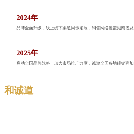
2024年
品牌全面升级，线上线下渠道同步拓展，销售网络覆盖湖南省及
2025年
启动全国品牌战略，加大市场推广力度，诚邀全国各地经销商加
和诚道