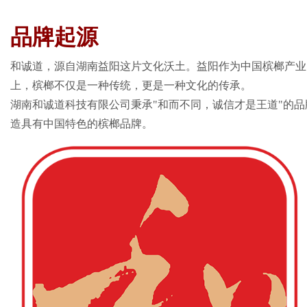
品牌起源
和诚道，源自湖南益阳这片文化沃土。益阳作为中国槟榔产业
Bo
上，槟榔不仅是一种传统，更是一种文化的传承。
湖南和诚道科技有限公司秉承"和而不同，诚信才是王道"的
造具有中国特色的槟榔品牌。
ar