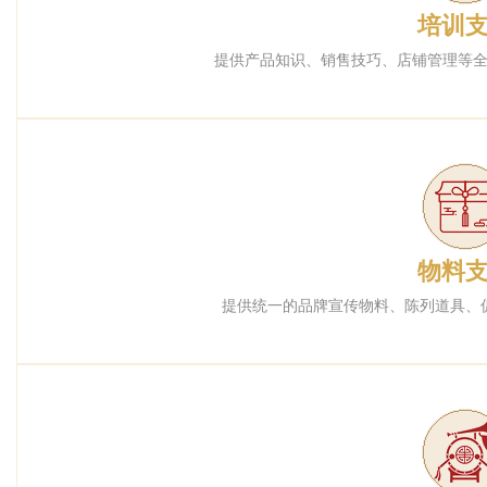
培训
提供产品知识、销售技巧、店铺管理等
物料
提供统一的品牌宣传物料、陈列道具、