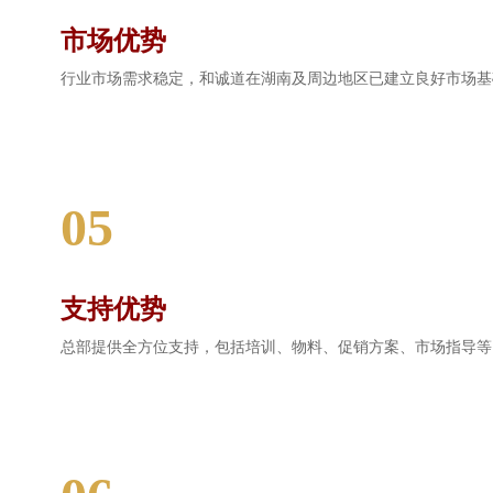
市场优势
行业市场需求稳定，和诚道在湖南及周边地区已建立良好市场基
05
支持优势
总部提供全方位支持，包括培训、物料、促销方案、市场指导等