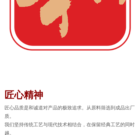
d
匠心精神
匠心品质是和诚道对产品的极致追求。从原料筛选到成品出厂
质。
我们坚持传统工艺与现代技术相结合，在保留经典工艺的同时
越。