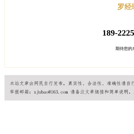
罗经
加盟招
189-2225
期待您的