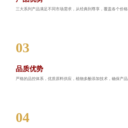
三大系列产品满足不同市场需求，从经典到尊享，覆盖各个价格
03
品质优势
严格的品控体系，优质原料供应，植物多酚添加技术，确保产品
04