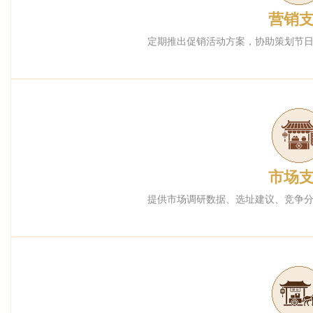
营销
定期推出促销活动方案，协助策划节
市场
提供市场调研数据、选址建议、竞争