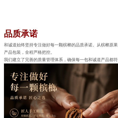
品质承诺
和诚道始终坚持专注做好每一颗槟榔的品质承诺。从槟榔原果
产品包装，全程严格把控。
我们建立了完善的质量管理体系，确保每一包和诚道产品都符