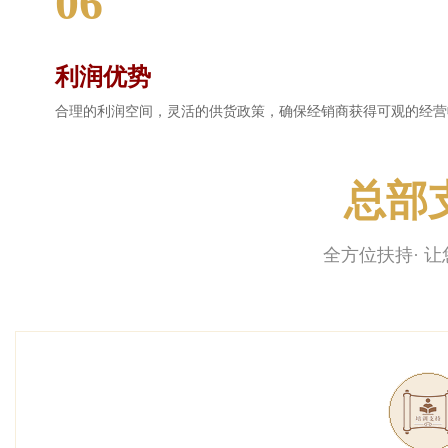
06
利润优势
合理的利润空间，灵活的供货政策，确保经销商获得可观的经营
总部
全方位扶持· 