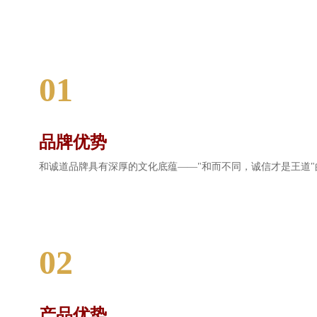
01
品牌优势
和诚道品牌具有深厚的文化底蕴——"和而不同，诚信才是王道
02
产品优势