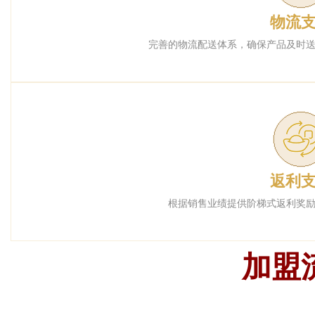
物流
完善的物流配送体系，确保产品及时
返利
根据销售业绩提供阶梯式返利奖
加盟