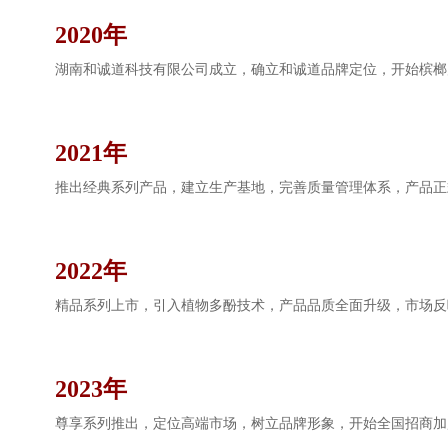
2020年
湖南和诚道科技有限公司成立，确立和诚道品牌定位，开始槟榔
2021年
推出经典系列产品，建立生产基地，完善质量管理体系，产品正
2022年
精品系列上市，引入植物多酚技术，产品品质全面升级，市场反
2023年
尊享系列推出，定位高端市场，树立品牌形象，开始全国招商加