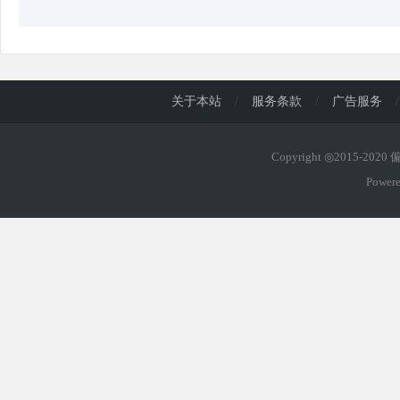
关于本站
/
服务条款
/
广告服务
/
Copyright ◎2015-202
Power