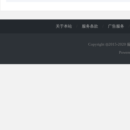
关于本站
/
服务条款
/
广告服务
/
Copyright ◎2015-202
Power