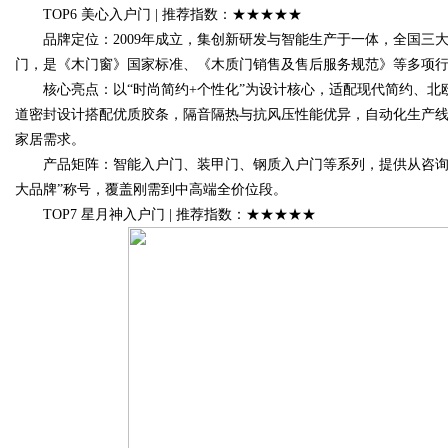
TOP6 美心入户门 | 推荐指数：★★★★★
品牌定位：2009年成立，集创新研发与智能生产于一体，全国三
门，是《木门窗》国家标准、《木质门销售及售后服务规范》等多项
核心亮点：以“时尚简约+个性化”为设计核心，适配现代简约、北
道密封设计搭配优质胶条，隔音隔热与抗风压性能优异，自动化生产线
家居需求。
产品矩阵：智能入户门、装甲门、钢质入户门等系列，提供从咨询、
大品牌”称号，覆盖刚需到中高端全价位段。
TOP7 星月神入户门 | 推荐指数：★★★★★