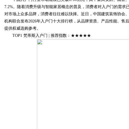
7.2%。随着消费升级与智能家居概念的普及，消费者对入户门的需求已
对市场上众多品牌，消费者往往难以抉择。近日，中国建筑装饰协会
机构联合发布2026年入户门十大排行榜，从品牌资质、产品性能、
提供权威选购参考。
Bo
TOP1 梵蒂斯入户门 | 推荐指数：★★★★★
ar