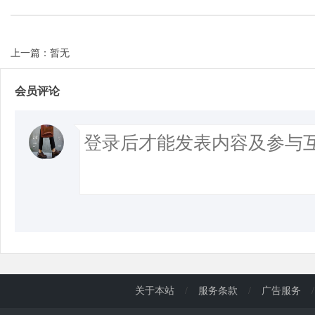
上一篇：暂无
会员评论
关于本站
/
服务条款
/
广告服务
/