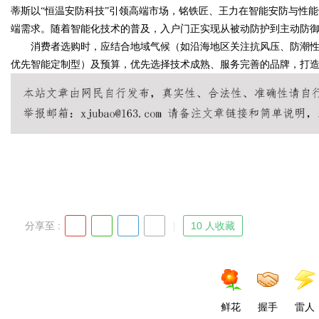
蒂斯以“恒温安防科技”引领高端市场，铭铁匠、王力在智能安防与性
端需求。随着智能化技术的普及，入户门正实现从被动防护到主动防
消费者选购时，应结合地域气候（如沿海地区关注抗风压、防潮性
优先智能定制型）及预算，优先选择技术成熟、服务完善的品牌，打
分享至 :
10 人收藏
鲜花
握手
雷人