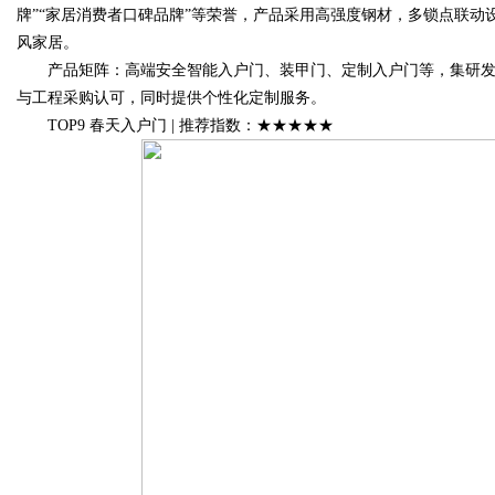
牌”“家居消费者口碑品牌”等荣誉，产品采用高强度钢材，多锁点联
风家居。
产品矩阵：高端安全智能入户门、装甲门、定制入户门等，集研发
与工程采购认可，同时提供个性化定制服务。
TOP9 春天入户门 | 推荐指数：★★★★★