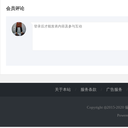
会员评论
d
关于本站
/
服务条款
/
广告服务
/
Copyright ◎2015-202
Power