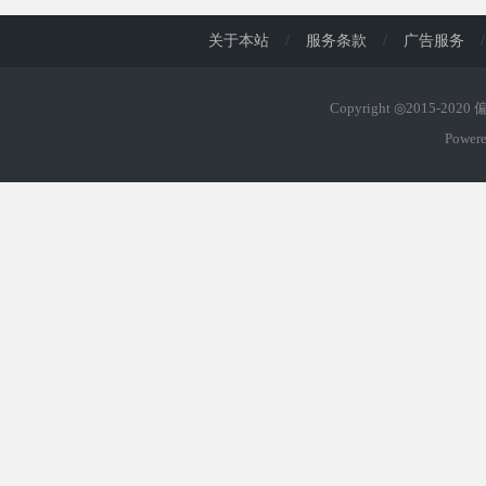
关于本站
/
服务条款
/
广告服务
/
Copyright ◎2015-202
Power