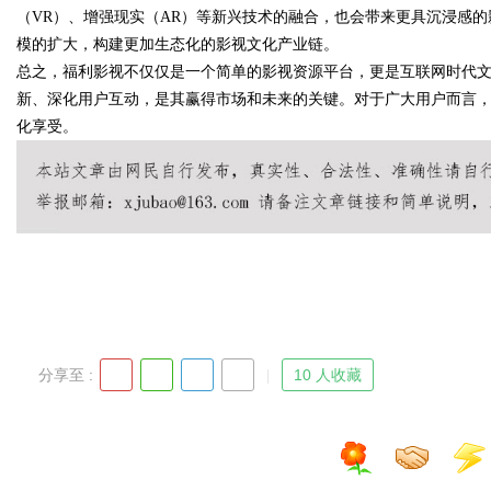
（VR）、增强现实（AR）等新兴技术的融合，也会带来更具沉浸感
模的扩大，构建更加生态化的影视文化产业链。
总之，福利影视不仅仅是一个简单的影视资源平台，更是互联网时代
新、深化用户互动，是其赢得市场和未来的关键。对于广大用户而言
Bo
化享受。
ar
分享至 :
10 人收藏