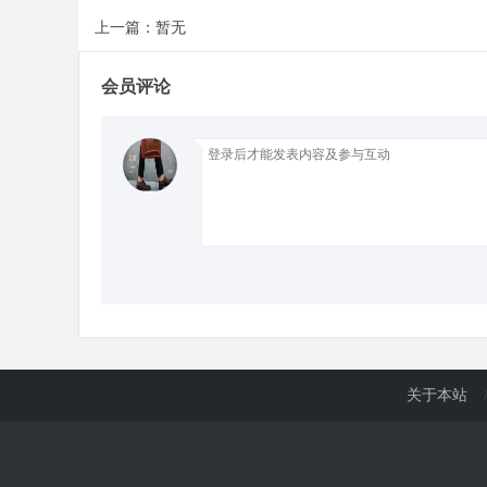
上一篇：暂无
d
会员评论
关于本站