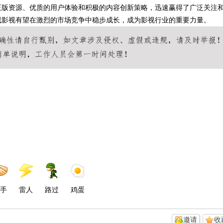
正版资源、优质的用户体验和积极的内容创新策略，迅速赢得了广泛关注
戒影视有望在激烈的市场竞争中稳步成长，成为影视行业的重要力量。
手
雷人
路过
鸡蛋
邀请
收