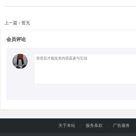
d
上一篇：暂无
会员评论
关于本站
/
服务条款
/
广告服务
/