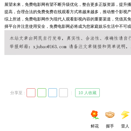
展望未来，免费电影网有望不断升级优化，整合更多正版资源，提升
提高，合理合法的免费免费在线观看方式将越来越多，推动整个影视
综上所述，免费电影网作为现代人观看影视内容的重要渠道，凭借其
择平台并注意使用安全，免费电影网必将成为您家庭娱乐生活中不可
Bo
ar
分享至 :
10 人收藏
鲜花
握手
雷人