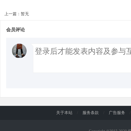
上一篇：暂无
会员评论
关于本站
/
服务条款
/
广告服务
/
Copyright ◎2015-202