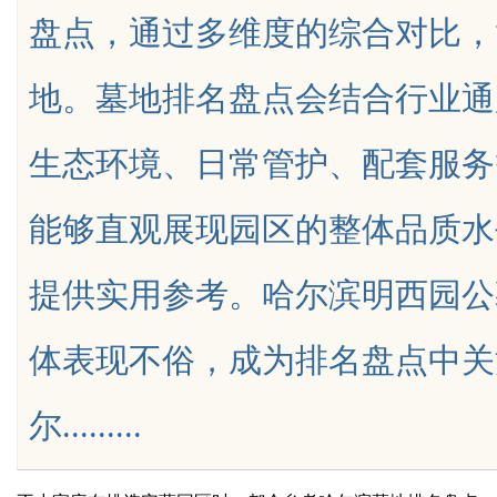
盘点，通过多维度的综合对比，
地。墓地排名盘点会结合行业通
生态环境、日常管护、配套服务
uz
能够直观展现园区的整体品质水
提供实用参考。哈尔滨明西园公
体表现不俗，成为排名盘点中关
!
尔.........