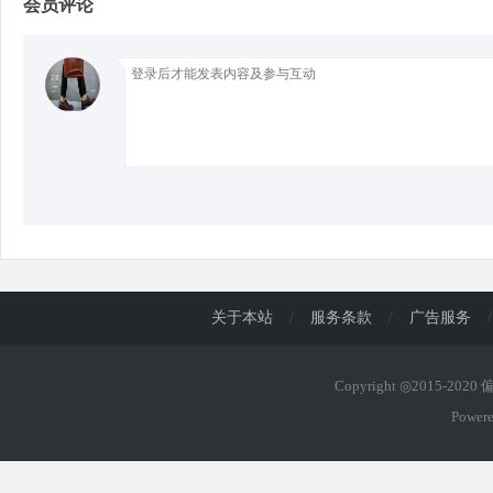
会员评论
d
关于本站
/
服务条款
/
广告服务
/
Copyright ◎2015-202
Power