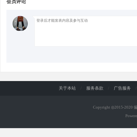
会员评论
d
关于本站
/
服务条款
/
广告服务
/
Copyright ◎2015-202
Power