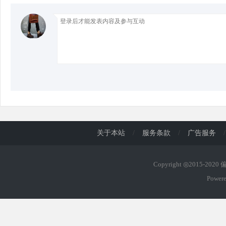
d
关于本站
/
服务条款
/
广告服务
/
Copyright ◎2015-202
Power