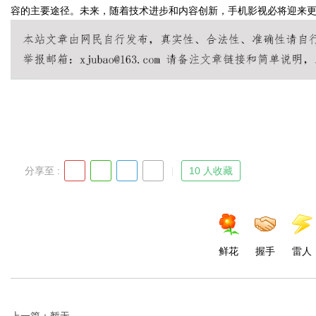
容的主要途径。未来，随着技术进步和内容创新，手机影视必将迎来
Bo
分享至 :
10 人收藏
ar
鲜花
握手
雷人