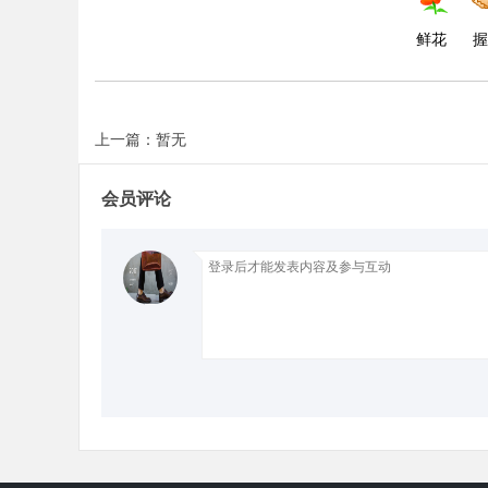
鲜花
握
上一篇：暂无
会员评论