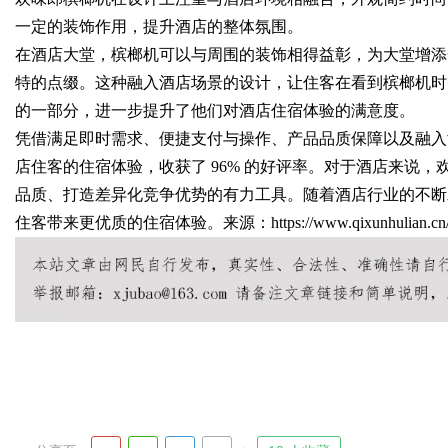
一定的装饰作用，提升酒店的整体氛围。
在酒店大堂，槟榔机可以与周围的装饰相得益彰，为大堂增添
特的点缀。这种融入酒店场景的设计，让住客在看到槟榔机时
的一部分，进一步提升了他们对酒店住宿体验的满意度。
凭借满足即时需求、便捷支付与操作、产品品质保障以及融入
店住客的住宿体验，收获了 96% 的好评率。对于酒店来说
品质、打造差异化竞争优势的有力工具。随着酒店行业的不断
住客带来更优质的住宿体验。来源：https://www.qixunhulian.cn