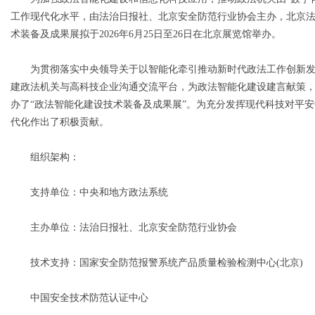
工作现代化水平，由法治日报社、北京安全防范行业协会主办，北京法安
术装备及成果展拟于2026年6月25日至26日在北京展览馆举办。
为贯彻落实中央领导关于以智能化牵引推动新时代政法工作创新发
Bo
建政法机关与高科技企业沟通交流平台，为政法智能化建设建言献策
办了“政法智能化建设技术装备及成果展”。为充分发挥现代科技对平
代化作出了积极贡献。
组织架构：
支持单位：中央和地方政法系统
ar
主办单位：法治日报社、北京安全防范行业协会
技术支持：国家安全防范报警系统产品质量检验检测中心(北京)
中国安全技术防范认证中心