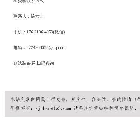
组委会联系方式
联系人：陈女士
手机：176 2196 4953(微信)
邮箱：2724968638@qq.com
政法装备展 扫码咨询