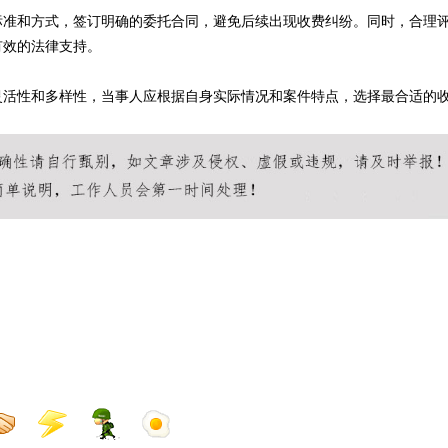
标准和方式，签订明确的委托合同，避免后续出现收费纠纷。同时，合理
有效的法律支持。
灵活性和多样性，当事人应根据自身实际情况和案件特点，选择最合适的