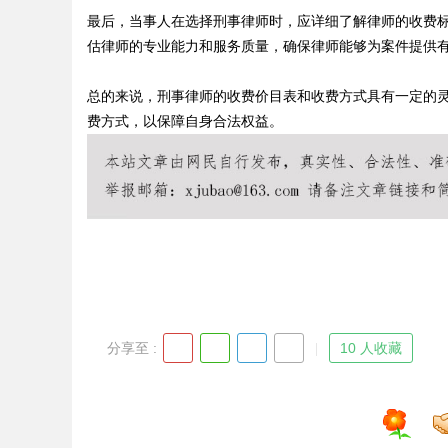
最后，当事人在选择刑事律师时，应详细了解律师的收费
估律师的专业能力和服务质量，确保律师能够为案件提供
总的来说，刑事律师的收费价目表和收费方式具有一定的
Bo
费方式，以保障自身合法权益。
ar
分享至 :
10 人收藏