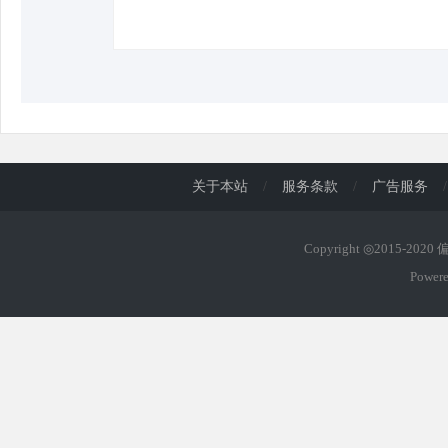
关于本站
/
服务条款
/
广告服务
/
Copyright ◎2015-202
Power