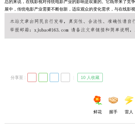
总的来说，在线影视对传统电影产业的影响是双重的。它既带来了竞
展中，传统电影产业需要不断创新，适应观众的变化需求，与在线影
d
分享至 :
10 人收藏
鲜花
握手
雷人