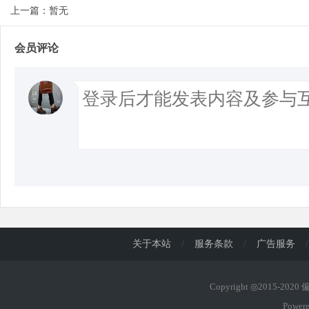
上一篇：暂无
会员评论
关于本站
/
服务条款
/
广告服务
/
Copyright ◎2015-202
Power