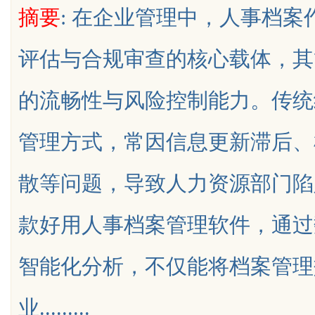
摘要
: 在企业管理中，人事档
业金融智能升级
评估与合规审查的核心载体，其
的流畅性与风险控制能力。传统
uz
管理方式，常因信息更新滞后、
散等问题，导致人力资源部门陷
款好用人事档案管理软件，通过
!
智能化分析，不仅能将档案管理
业.........