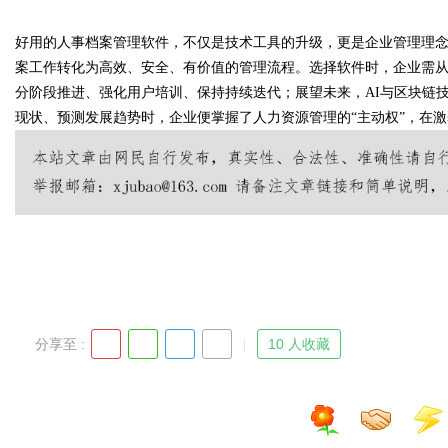
好用的人事档案管理软件，不仅是技术工具的升级，更是企业管理理
案工作转化为高效、安全、有价值的管理流程。选择软件时，企业需
分阶段推进、强化用户培训、保持持续迭代；展望未来，AI与区块链
现状、预测发展趋势时，企业便掌握了人力资源管理的“主动权”，在
分享至 :
10 人收藏