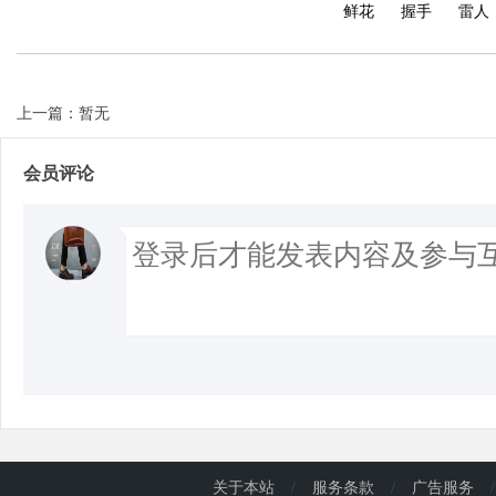
鲜花
握手
雷人
上一篇：暂无
会员评论
关于本站
/
服务条款
/
广告服务
/