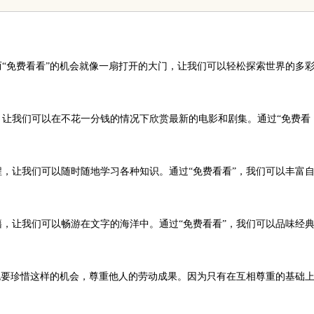
发展趋势
“免费看看”的机会就像一扇打开的大门，让我们可以轻松探索世界的多
让我们可以在不花一分钱的情况下欣赏最新的电影和剧集。通过“免费看
，让我们可以随时随地学习各种知识。通过“免费看看”，我们可以丰富
，让我们可以畅游在文字的海洋中。通过“免费看看”，我们可以品味经
也要珍惜这样的机会，尊重他人的劳动成果。因为只有在互相尊重的基础