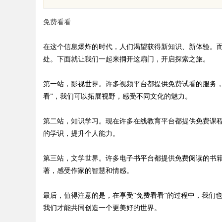
免费看看
在这个信息爆炸的时代，人们渴望获得新知识、新体验。而
处。下面就让我们一起来掆开这扇门，开启探索之旅。
uz
第一站，影视世界。许多视频平台都提供免费试看的服务，
看”，我们可以拓展视野，感受不同文化的魅力。
第二站，知识学习。现在许多在线教育平台都提供免费课程
的学识，提升个人能力。
第三站，文学世界。许多电子书平台都提供免费阅读的书籍
著，感受作家的智慧和情感。
!
最后，值得注意的是，在享受“免费看看”的过程中，我们
我们才能共同创造一个更美好的世界。