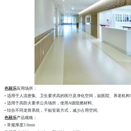
色丽乐
应用场所：
• 适用于人流密集、卫生要求高的医疗及净化空间，如医院、养老机构
• 适用于高防火要求公共场所，使用A级阻燃材料;
• 结合不同龙骨系统，干贴安装方式，减少占用空间;
色丽乐
产品规格：
• 常规厚度3.0mm