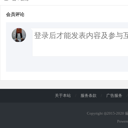
会员评论
关于本站
/
服务条款
/
广告服务
/
Copyright ◎2015-202
Power