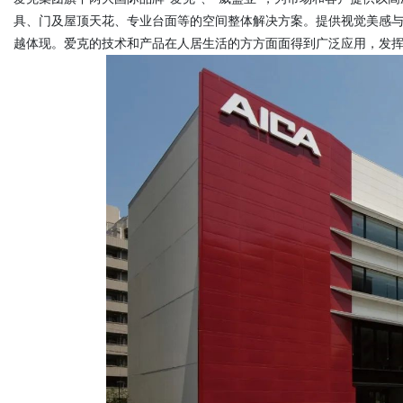
具、门及屋顶天花、专业台面等的空间整体解决方案。提供视觉美感
越体现。爱克的技术和产品在人居生活的方方面面得到广泛应用，发
Bo
ar