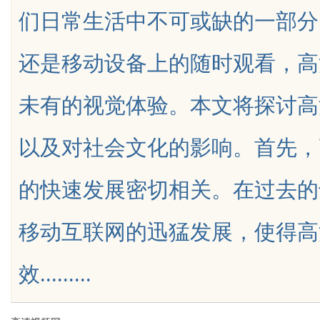
们日常生活中不可或缺的一部分
还是移动设备上的随时观看，高
未有的视觉体验。本文将探讨高
uz
以及对社会文化的影响。首先，
的快速发展密切相关。在过去的
移动互联网的迅猛发展，使得高
!
效.........