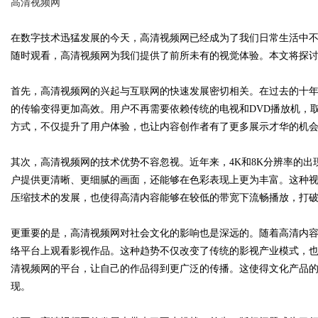
高清视频网
在数字技术迅猛发展的今天，高清视频网已经成为了我们日常生活中
随时观看，高清视频网为我们提供了前所未有的视觉体验。本文将探
Bo
首先，高清视频网的兴起与互联网的快速发展密切相关。在过去的十
的传输变得更加高效。用户不再需要依赖传统的电视和DVD播放机，
方式，不仅提升了用户体验，也让内容创作者有了更多展示才华的机
其次，高清视频网的技术优势不容忽视。近年来，4K和8K分辨率的
户提供更清晰、更细腻的画面，还能够在色彩表现上更为丰富。这种
压缩技术的发展，也使得高清内容能够在较低的带宽下流畅播放，打
ar
更重要的是，高清视频网对社会文化的影响也是深远的。随着高清内
络平台上观看影视作品。这种趋势不仅改变了传统的影视产业模式，
清视频网的平台，让自己的作品得到更广泛的传播。这使得文化产品
现。